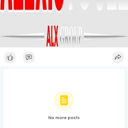
No more posts