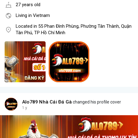
27 years old
Living in Vietnam
Located in 55 Phan Đình Phùng, Phường Tân Thành, Quận
Tân Phú, TP Hồ Chí Minh
Alo789 Nhà Cái Đá Gà
changed his profile cover
1 y