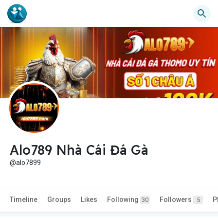
Alo789 Nhà Cái Đá Gà
@alo7899
Timeline
Groups
Likes
Following
Followers
P
30
5