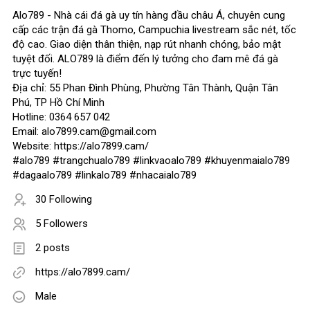
Alo789 - Nhà cái đá gà uy tín hàng đầu châu Á, chuyên cung
cấp các trận đá gà Thomo, Campuchia livestream sắc nét, tốc
độ cao. Giao diện thân thiện, nạp rút nhanh chóng, bảo mật
tuyệt đối. ALO789 là điểm đến lý tưởng cho đam mê đá gà
trực tuyến!
Địa chỉ: 55 Phan Đình Phùng, Phường Tân Thành, Quận Tân
Phú, TP Hồ Chí Minh
Hotline: 0364 657 042
Email: alo7899.cam@gmail.com
Website: https://alo7899.cam/
#alo789 #trangchualo789 #linkvaoalo789 #khuyenmaialo789
#dagaalo789 #linkalo789 #nhacaialo789
30 Following
5 Followers
2 posts
https://alo7899.cam/
Male