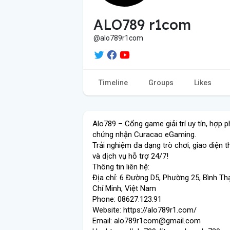
ALO789 r1com
@alo789r1com
Timeline
Groups
Likes
Alo789 – Cổng game giải trí uy tín, hợp p
chứng nhận Curacao eGaming.
Trải nghiệm đa dạng trò chơi, giao diện t
và dịch vụ hỗ trợ 24/7!
Thông tin liên hệ:
Địa chỉ: 6 Đường D5, Phường 25, Bình Th
Chí Minh, Việt Nam
Phone: 08627.123.91
Website: https://alo789r1.com/
Email: alo789r1com@gmail.com