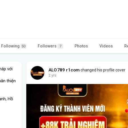
Following
Followers
Photos
Videos
R
50
7
háp với
ALO789 r1com
changed his profile cover
2 yrs
hân thiện
ạnh, Hồ