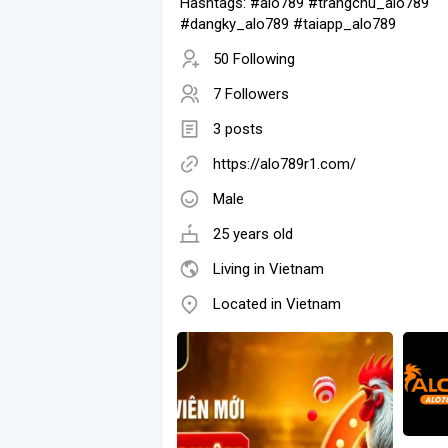
Hashtags: #alo789 #trangchu_alo789
#dangky_alo789 #taiapp_alo789
50 Following
7 Followers
3 posts
https://alo789r1.com/
Male
25 years old
Living in Vietnam
Located in Vietnam