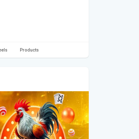
eels
Products