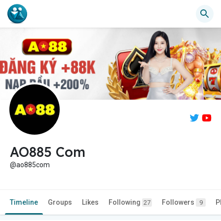
AO885 Com
@ao885com
Timeline
Groups
Likes
Following
Followers
P
27
9