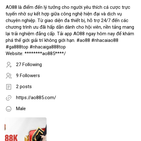
AO88 là điểm đến lý tưởng cho người yêu thích cá cược trực
tuyến nhờ sự kết hợp giữa công nghệ hiện đại và dịch vụ
chuyên nghiệp. Từ giao diện đa thiết bị, hỗ trợ 24/7 đến các
chương trình ưu đãi hấp dẫn dành cho hội viên, nền tảng mang
lại trải nghiệm đẳng cấp. Tải app AO88 ngay hôm nay để khám
phá thế giới giải trí không giới hạn. #ao88 #nhacaiao88
#ga888top #nhacaiga888top
Website: ********ao885****/
27 Following
9 Followers
2 posts
https://ao885.com/
Male