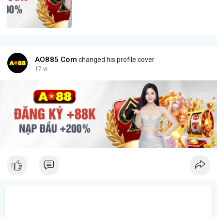
AO885 Com
changed his profile cover
17 w