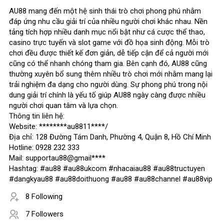
AU88 mang đến một hệ sinh thái trò chơi phong phú nhằm
đáp ứng nhu cầu giải trí của nhiều người chơi khác nhau. Nền
tảng tích hợp nhiều danh mục nổi bật như cá cược thể thao,
casino trực tuyến và slot game với đồ họa sinh động. Mỗi trò
chơi đều được thiết kế đơn giản, dễ tiếp cận để cả người mới
cũng có thể nhanh chóng tham gia. Bên cạnh đó, AU88 cũng
thường xuyên bổ sung thêm nhiều trò chơi mới nhằm mang lại
trải nghiệm đa dạng cho người dùng. Sự phong phú trong nội
dung giải trí chính là yếu tố giúp AU88 ngày càng được nhiều
người chơi quan tâm và lựa chọn.
Thông tin liên hệ:
Website: ********au8811****/
Địa chỉ: 128 Đường Tám Danh, Phường 4, Quận 8, Hồ Chí Minh
Hotline: 0928 232 333
Mail: supportau88@gmail****
Hashtag: #au88 #au88ukcom #nhacaiau88 #au88tructuyen
#dangkyau88 #au88doithuong #au88 #au88channel #au88vip
8 Following
7 Followers