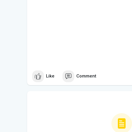
Like
Comment