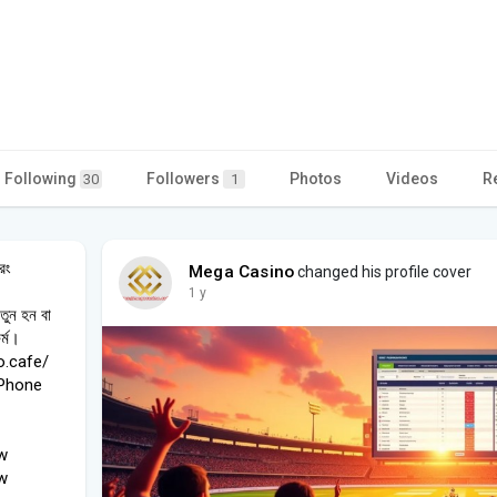
Following
Followers
Photos
Videos
R
30
1
রং
Mega Casino
changed his profile cover
1 y
তুন হন বা
র্ম।
o.cafe/
 Phone
w
w