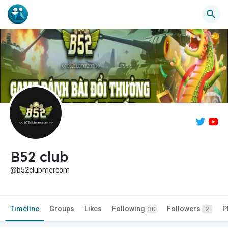
B52 club
@b52clubmercom
Timeline
Groups
Likes
Following
Followers
P
30
2