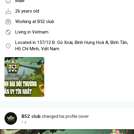
Male
26 years old
Working at
B52 club
Living in Vietnam
Located in 157/12 Đ. Gò Xoài, Bình Hưng Hoà A, Bình Tân,
Hồ Chí Minh, Việt Nam
B52 club
changed his profile cover
1 y