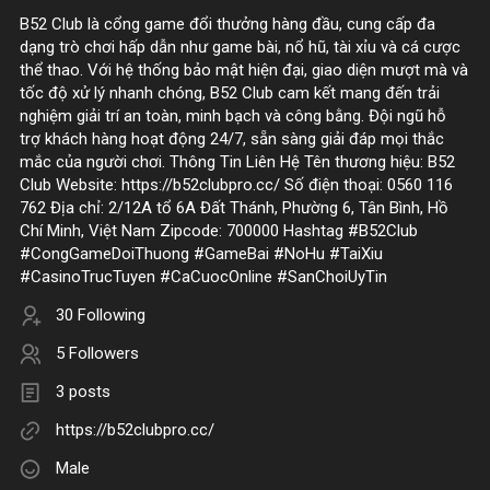
B52 Club là cổng game đổi thưởng hàng đầu, cung cấp đa
dạng trò chơi hấp dẫn như game bài, nổ hũ, tài xỉu và cá cược
thể thao. Với hệ thống bảo mật hiện đại, giao diện mượt mà và
tốc độ xử lý nhanh chóng, B52 Club cam kết mang đến trải
nghiệm giải trí an toàn, minh bạch và công bằng. Đội ngũ hỗ
trợ khách hàng hoạt động 24/7, sẵn sàng giải đáp mọi thắc
mắc của người chơi. Thông Tin Liên Hệ Tên thương hiệu: B52
Club Website: https://b52clubpro.cc/ Số điện thoại: 0560 116
762 Địa chỉ: 2/12A tổ 6A Đất Thánh, Phường 6, Tân Bình, Hồ
Chí Minh, Việt Nam Zipcode: 700000 Hashtag #B52Club
#CongGameDoiThuong #GameBai #NoHu #TaiXiu
#CasinoTrucTuyen #CaCuocOnline #SanChoiUyTin
30 Following
5 Followers
3 posts
https://b52clubpro.cc/
Male