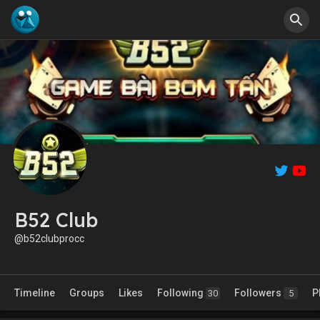
B52 Club
@b52clubprocc
Timeline
Groups
Likes
Following
Followers
P
30
5