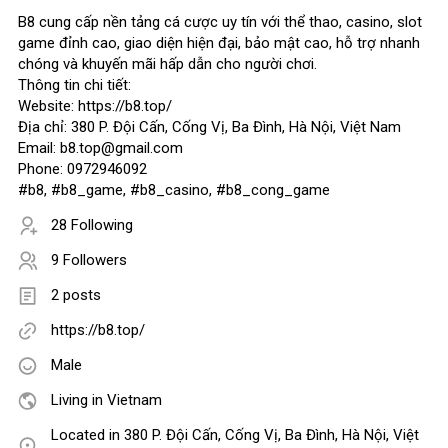
B8 cung cấp nền tảng cá cược uy tín với thể thao, casino, slot
game đỉnh cao, giao diện hiện đại, bảo mật cao, hỗ trợ nhanh
chóng và khuyến mãi hấp dẫn cho người chơi.
Thông tin chi tiết:
Website: https://b8.top/
Địa chỉ: 380 P. Đội Cấn, Cống Vị, Ba Đình, Hà Nội, Việt Nam
Email: b8.top@gmail.com
Phone: 0972946092
#b8, #b8_game, #b8_casino, #b8_cong_game
28 Following
9 Followers
2 posts
https://b8.top/
Male
Living in Vietnam
Located in 380 P. Đội Cấn, Cống Vị, Ba Đình, Hà Nội, Việt