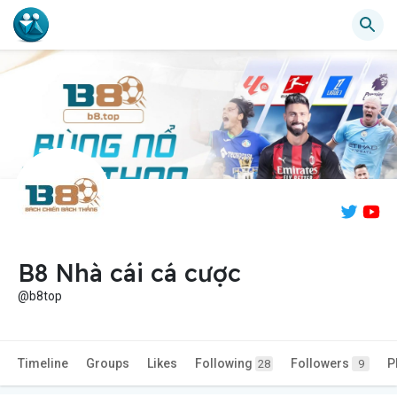
B8 Nhà cái cá cược
@b8top
Timeline
Groups
Likes
Following
Followers
P
28
9