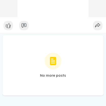
No more posts