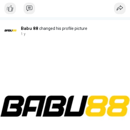
Babu 88
changed his profile picture
1 y