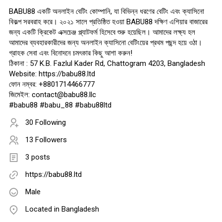
BABU88 একটি অনলাইন বেটিং কোম্পানি, যা বিভিন্ন ধরণের বেটিং এবং ক্যাসিনো
বিকল্প সরবরাহ করে। ২০২১ সালে প্রতিষ্ঠিত হওয়া BABU88 দক্ষিণ এশিয়ার বাজারের
জন্য একটি ক্রিকেট এক্সচেঞ্জ প্ল্যাটফর্ম হিসেবে শুরু হয়েছিল। আমাদের লক্ষ্য হল
আমাদের ব্যবহারকারীদের জন্য অনলাইন ক্যাসিনো বেটিংয়ের প্রথম পছন্দ হয়ে ওঠা।
গ্রাহক সেবা এবং বিনোদনে চমৎকার কিছু আশা করুন!
ঠিকানা : 57 K.B. Fazlul Kader Rd, Chattogram 4203, Bangladesh
Website: https://babu88.ltd
ফোন নম্বর: +8801714466777
জিমেইল: contact@babu88.llc
#babu88 #babu_88 #babu88ltd
30 Following
13 Followers
3 posts
https://babu88.ltd
Male
Located in Bangladesh