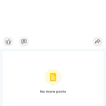
No more posts