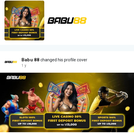
Babu 88
changed his profile cover
1 y