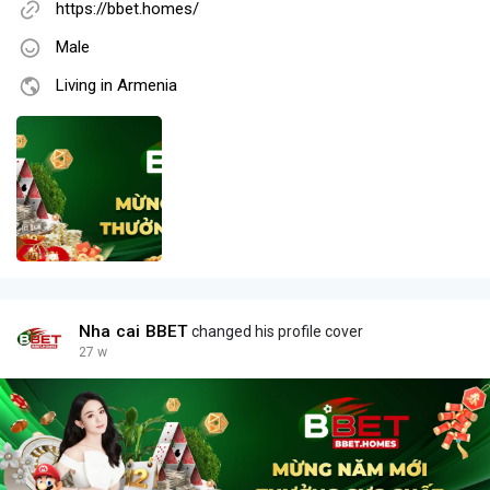
https://bbet.homes/
Male
Living in Armenia
Nha cai BBET
changed his profile cover
27 w