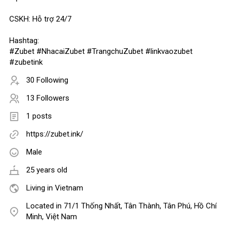
CSKH: Hỗ trợ 24/7
Hashtag:
#Zubet #NhacaiZubet #TrangchuZubet #linkvaozubet
#zubetink
30 Following
13 Followers
1 posts
https://zubet.ink/
Male
25 years old
Living in Vietnam
Located in 71/1 Thống Nhất, Tân Thành, Tân Phú, Hồ Chí
Minh, Việt Nam