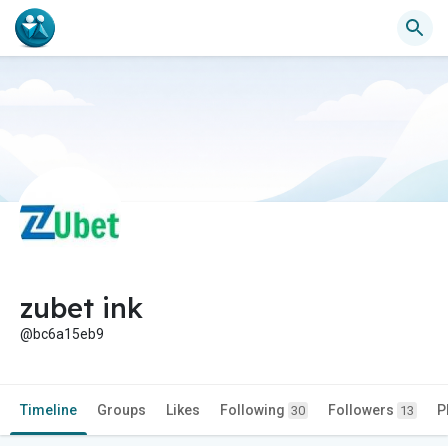
zubet ink
@bc6a15eb9
Timeline
Groups
Likes
Following
Followers
P
30
13