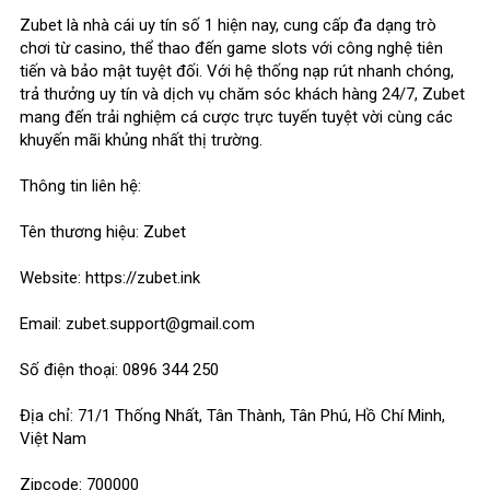
Zubet là nhà cái uy tín số 1 hiện nay, cung cấp đa dạng trò
chơi từ casino, thể thao đến game slots với công nghệ tiên
tiến và bảo mật tuyệt đối. Với hệ thống nạp rút nhanh chóng,
trả thưởng uy tín và dịch vụ chăm sóc khách hàng 24/7, Zubet
mang đến trải nghiệm cá cược trực tuyến tuyệt vời cùng các
khuyến mãi khủng nhất thị trường.
Thông tin liên hệ:
Tên thương hiệu: Zubet
Website: https://zubet.ink
Email: zubet.support@gmail.com
Số điện thoại: 0896 344 250
Địa chỉ: 71/1 Thống Nhất, Tân Thành, Tân Phú, Hồ Chí Minh,
Việt Nam
Zipcode: 700000