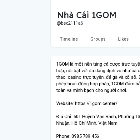
Nhà Cái 1GOM
@bec2111a6
Timeline
Groups
Likes
1GOM là một nền tảng cá cược trực tuyế
hợp, nổi bật với đa dạng dịch vụ như cá 
thao, casino trực tuyến, đá gà và xổ số.
phép hoạt động hợp pháp, 1GOM đảm bả
toàn và minh bạch cho người chơi.
Website: https://1gom.center/
Địa Chỉ: 501 Huỳnh Văn Bánh, Phường 13
Nhuận, Hồ Chí Minh, Việt Nam
Phone: 0985 789 456