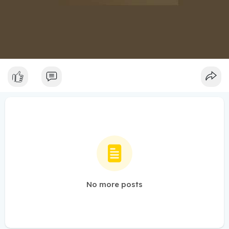
No more posts