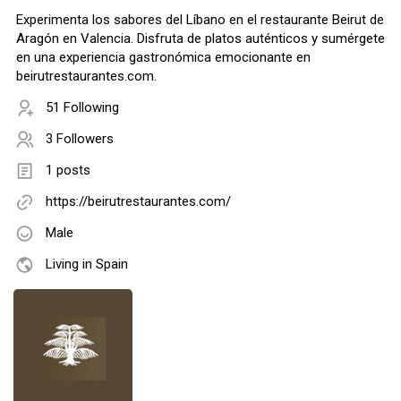
Experimenta los sabores del Líbano en el restaurante Beirut de
Aragón en Valencia. Disfruta de platos auténticos y sumérgete
en una experiencia gastronómica emocionante en
beirutrestaurantes.com.
51 Following
3 Followers
1 posts
https://beirutrestaurantes.com/
Male
Living in Spain