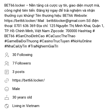
BET66.locker – Nền tảng cá cược uy tín, giao diện mượt mà,
công nghệ tiên tiến. Đăng ký ngay để trải nghiệm và nhận
thưởng cực khủng! Tên thương hiệu: BET66 Website:
https://bet66.locker/ Mail : bet66locker@gmail.com Số điện
thoại: 0701 636 369 Địa chỉ: 125 Nguyễn Thị Minh Khai, Quận 1,
TP. Hồ Chính Minh, Việt Nam Zipcode: 700000 Hashtag #
BET66 #SanChoiDinhCao #CaCuocTheThao
#GameBaiDoiThuong #CasinoTrucTuyen #NoHuOnline
#NhaCaiUyTin #TraiNghiemGiaiTri
30 Following
7 Followers
3 posts
https://bet66.locker/
Male
30 years old
Living in Vietnam