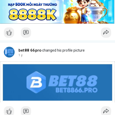
bet88 66pro
changed his profile picture
1 y