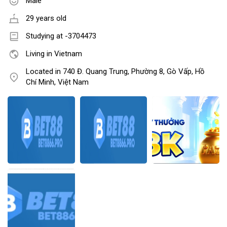
Male
29 years old
Studying at -3704473
Living in Vietnam
Located in 740 Đ. Quang Trung, Phường 8, Gò Vấp, Hồ
Chí Minh, Việt Nam