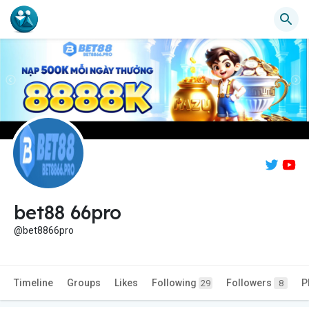
bet88 66pro
@bet8866pro
Timeline
Groups
Likes
Following
Followers
P
29
8