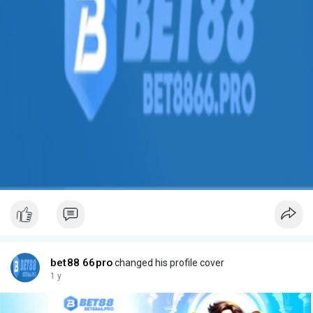
bet88 66pro
changed his profile cover
1 y