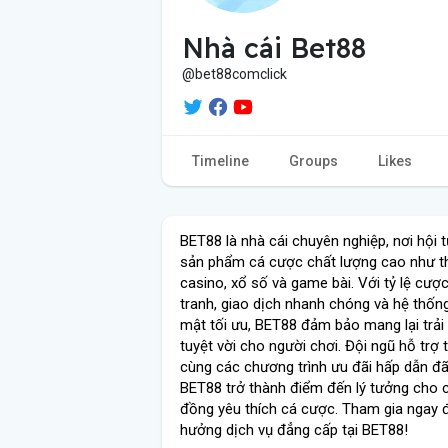
Nhà cái Bet88
@bet88comclick
Timeline
Groups
Likes
BET88 là nhà cái chuyên nghiệp, nơi hội 
sản phẩm cá cược chất lượng cao như th
casino, xổ số và game bài. Với tỷ lệ cượ
tranh, giao dịch nhanh chóng và hệ thốn
mật tối ưu, BET88 đảm bảo mang lại trải
tuyệt vời cho người chơi. Đội ngũ hỗ trợ
cùng các chương trình ưu đãi hấp dẫn đã
BET88 trở thành điểm đến lý tưởng cho 
đồng yêu thích cá cược. Tham gia ngay 
hưởng dịch vụ đẳng cấp tại BET88!