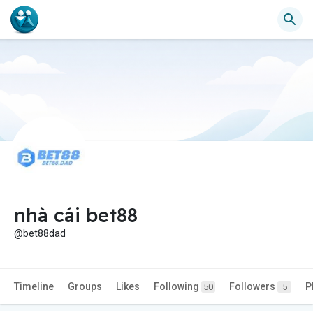
nhà cái bet88
@bet88dad
Timeline
Groups
Likes
Following
Followers
P
50
5