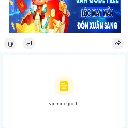
No more posts