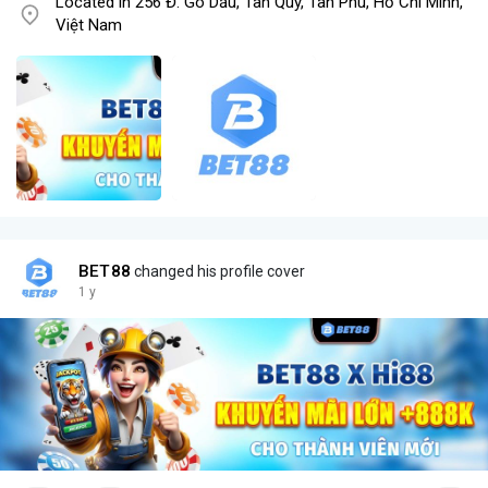
Located in 256 Đ. Gò Dầu, Tân Quý, Tân Phú, Hồ Chí Minh,
Việt Nam
BET88
changed his profile cover
1 y