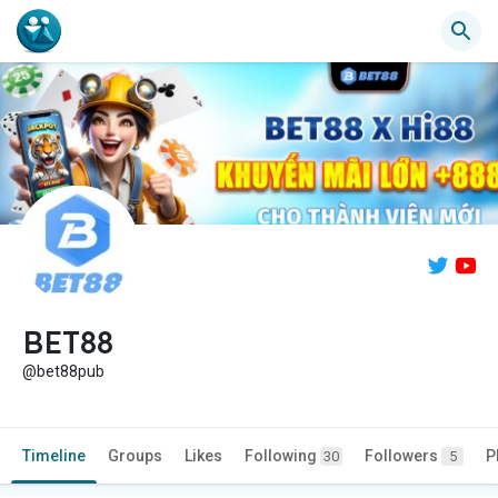
BET88
@bet88pub
Timeline
Groups
Likes
Following
Followers
P
30
5