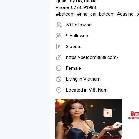
Quận Tây Hồ, Hà Nội
Phone: 0778599988
#betcom, #nha_cai_betcom, #casino_
50 Following
9 Followers
3 posts
https://betcom8888.com/
Female
Living in Vietnam
Located in Việt Nam