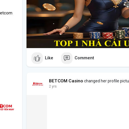
betcom
Like
Comment
BETCOM Casino
changed her profile pictu
2 yrs