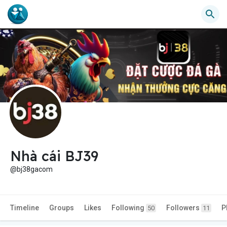
Nhà cái BJ39
@bj38gacom
Timeline
Groups
Likes
Following
Followers
P
50
11