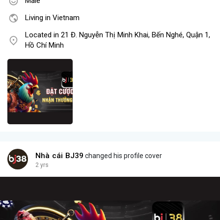
Male
Living in Vietnam
Located in 21 Đ. Nguyễn Thị Minh Khai, Bến Nghé, Quận 1,
Hồ Chí Minh
Nhà cái BJ39
changed his profile cover
2 yrs