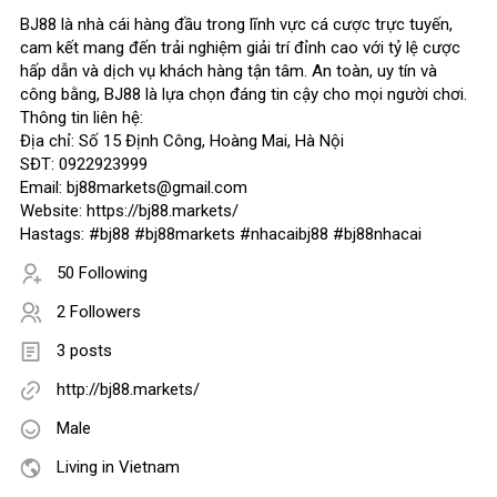
BJ88 là nhà cái hàng đầu trong lĩnh vực cá cược trực tuyến,
cam kết mang đến trải nghiệm giải trí đỉnh cao với tỷ lệ cược
hấp dẫn và dịch vụ khách hàng tận tâm. An toàn, uy tín và
công bằng, BJ88 là lựa chọn đáng tin cậy cho mọi người chơi.
Thông tin liên hệ:
Địa chỉ: Số 15 Định Công, Hoàng Mai, Hà Nội
SĐT: 0922923999
Email: bj88markets@gmail.com
Website: https://bj88.markets/
Hastags: #bj88 #bj88markets #nhacaibj88 #bj88nhacai
50 Following
2 Followers
3 posts
http://bj88.markets/
Male
Living in Vietnam