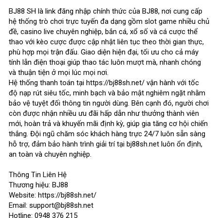
BJ88 SH là link đăng nhập chính thức của BJ88, nơi cung cấp
hệ thống trò chơi trực tuyến đa dạng gồm slot game nhiều chủ
đề, casino live chuyên nghiệp, bắn cá, xổ số và cá cược thể
thao với kèo cược được cập nhật liên tục theo thời gian thực,
phù hợp mọi trận đấu. Giao diện hiện đại, tối ưu cho cả máy
tính lẫn điện thoại giúp thao tác luôn mượt mà, nhanh chóng
và thuận tiện ở mọi lúc mọi nơi.
Hệ thống thanh toán tại https://bj88sh.net/ vận hành với tốc
độ nạp rút siêu tốc, minh bạch và bảo mật nghiêm ngặt nhằm
bảo vệ tuyệt đối thông tin người dùng. Bên cạnh đó, người chơi
còn được nhận nhiều ưu đãi hấp dẫn như thưởng thành viên
mới, hoàn trả và khuyến mãi định kỳ, giúp gia tăng cơ hội chiến
thắng. Đội ngũ chăm sóc khách hàng trực 24/7 luôn sẵn sàng
hỗ trợ, đảm bảo hành trình giải trí tại bj88sh.net luôn ổn định,
an toàn và chuyên nghiệp.
Thông Tin Liên Hệ
Thương hiệu: BJ88
Website: https://bj88sh.net/
Email: support@bj88sh.net
Hotline: 0948 376 215