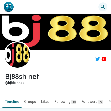
Bj88sh net
@bj88shnet
Timeline
Groups
Likes
Following
Followers
P
48
9