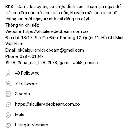
BK8 - Game bài uy tín, cá cược đỉnh cao. Tham gia ngay để
trải nghiệm các trò chơi hấp dẫn, khuyến mãi lớn và cơ hội
thắng lớn mỗi ngày từ nhà cái đáng tin cậy!
Thông tin chi tiết:
Website: https://alquilervideobeam.com.co
Địa chỉ: 13/17 Phó Cơ Điều, Phường 12, Quận 11, Hồ Chí Minh,
Việt Nam
Email: bk8alquilervideobeam@gmail.com
Phone: 0987001342
#bk8, #nha_cai_bk8, #bk8_game, #bk8_casino
49 Following
7 Followers
3 posts
https://alquilervideobeam.com.co
Male
Living in Vietnam