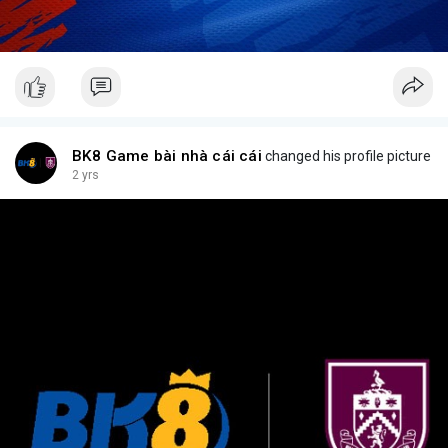
BK8 Game bài nhà cái cái
changed his profile picture
2 yrs