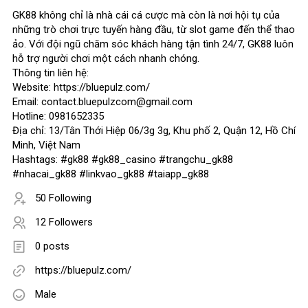
GK88 không chỉ là nhà cái cá cược mà còn là nơi hội tụ của
những trò chơi trực tuyến hàng đầu, từ slot game đến thể thao
ảo. Với đội ngũ chăm sóc khách hàng tận tình 24/7, GK88 luôn
hỗ trợ người chơi một cách nhanh chóng.
Thông tin liên hệ:
Website: https://bluepulz.com/
Email: contact.bluepulzcom@gmail.com
Hotline: 0981652335
Địa chỉ: 13/Tân Thới Hiệp 06/3g 3g, Khu phố 2, Quận 12, Hồ Chí
Minh, Việt Nam
Hashtags: #gk88 #gk88_casino #trangchu_gk88
#nhacai_gk88 #linkvao_gk88 #taiapp_gk88
50 Following
12 Followers
0 posts
https://bluepulz.com/
Male