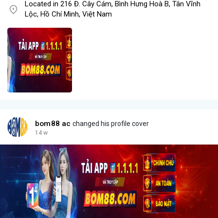
Located in 216 Đ. Cây Cám, Bình Hưng Hoà B, Tân Vĩnh
Lộc, Hồ Chí Minh, Việt Nam
bom88 ac
changed his profile cover
14 w