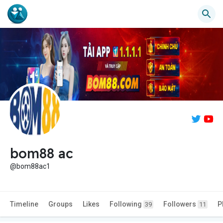
bom88 ac
@bom88ac1
Timeline
Groups
Likes
Following
Followers
P
39
11