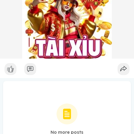
No more posts