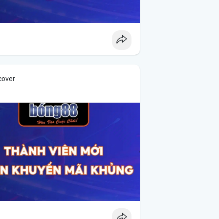
cover