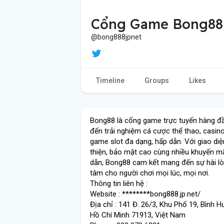
Cổng Game Bong88
@bong888jpnet
Timeline
Groups
Likes
Bong88 là cổng game trực tuyến hàng đ
đến trải nghiệm cá cược thể thao, casin
game slot đa dạng, hấp dẫn. Với giao diệ
thiện, bảo mật cao cùng nhiều khuyến m
dẫn, Bong88 cam kết mang đến sự hài lò
tâm cho người chơi mọi lúc, mọi nơi.
Thông tin liên hệ :
Website : ********bong888.jp.net/
Địa chỉ : 141 Đ. 26/3, Khu Phố 19, Bình 
Hồ Chí Minh 71913, Việt Nam