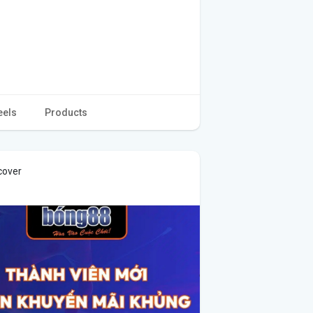
eels
Products
cover