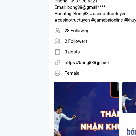
Phone : 093 970 6321
Email: bong88@gmail****
Hashtag: Bong88 #cacuoctructuyen
#casinotructuyen #gamebaionline #khu
28 Following
2 Followers
3 posts
https://bong888.jp.net/
Female