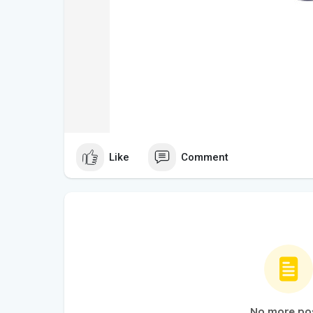
Like
Comment
No more po