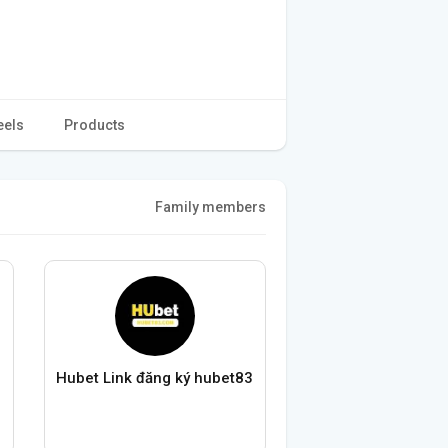
eels
Products
Family members
Hubet Link đăng ký hubet83