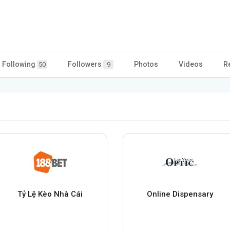
Following
Followers
Photos
Videos
R
50
9
Tỷ Lệ Kèo Nhà Cái
Online Dispensary