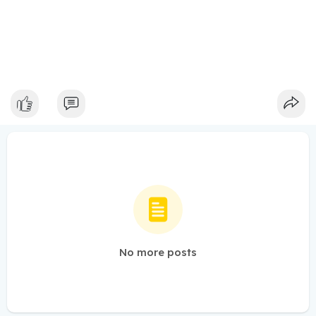
No more posts