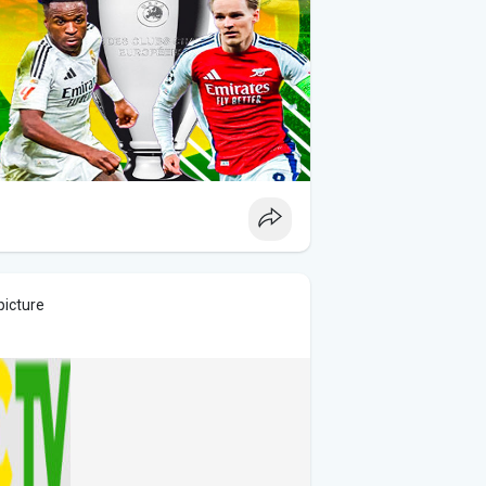
picture