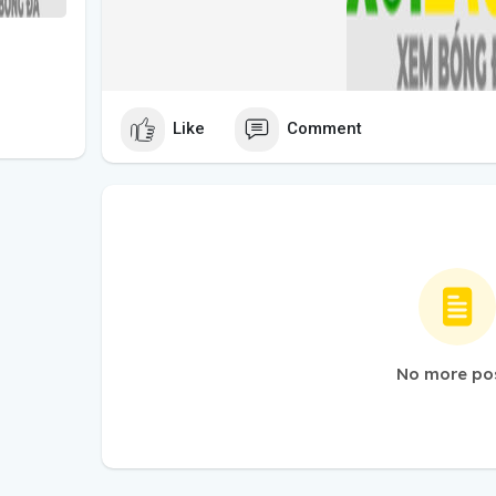
Like
Comment
No more po