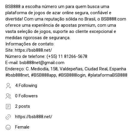
BSB888 a escolha número um para quem busca uma
plataforma de jogos de azar online segura, confiável e
divertida! Com uma reputação sólida no Brasil, o BSB888.com
oferece uma experiência de apostas premium, com uma
vasta seleção de jogos, suporte ao cliente excepcional e
medidas rigorosas de segurança.
Informações de contato:
Site: https://bsb888.net/
Número de telefone: (+55) 11 81266-5678
E-mail: bsb888net@gmail.com
Endereço: C. Mediodía, 158, Valdepeñas, Ciudad Real, Espanha
#bsb888net, #BSB888app, #BSB888login, #plataformaBSB888
4 Following
0 Followers
2 posts
https://bsb888.net/
Female