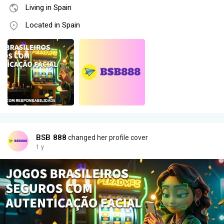
Living in Spain
Located in Spain
BSB 888
changed her profile cover
1 y