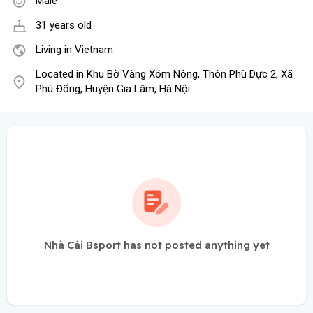
Male
31 years old
Living in Vietnam
Located in Khu Bờ Vàng Xóm Nông, Thôn Phù Dực 2, Xã
Phù Đổng, Huyện Gia Lâm, Hà Nội
Nhà Cái Bsport has not posted anything yet