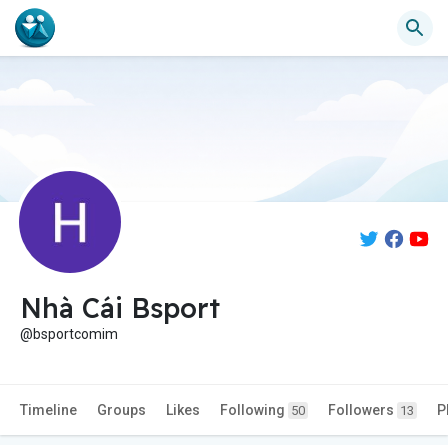
Nhà Cái Bsport
@bsportcomim
Timeline
Groups
Likes
Following
Followers
P
50
13