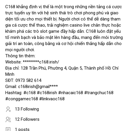
C168 khẳng định vị thế là một trong những nền tảng cá cược
trực tuyến uy tín với hệ sinh thái trò chơi phong phú và giao
diện tối ưu cho mọi thiết bị. Người chơi có thể dễ dàng tham
gia cá cược thể thao, trải nghiệm casino live chân thực hoặc
khám phá các trò slot game đầy hấp dẫn. C168 luôn đặt yếu
tố minh bạch và bảo mật lên hàng đầu, mang đến môi trường
giải trí an toàn, công bằng và cơ hội chiến thắng hấp dẫn cho
mọi người chơi.
Thông tin thêm:
Website: ********c168.irish/
Địa chỉ: 128 Trần Phú, Phường 4, Quận 5, Thành phố Hồ Chí
Minh
SĐT: 0973 582 614
Gmail: c168irish@gmail****
Hashtag: #c168 #c168irish #nhacaic168 #trangchuc168
#conggamec168 #linkvaoc168
13 Following
12 Followers
1 posts