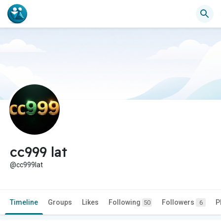
cc999 lat
@cc999lat
Timeline
Groups
Likes
Following
Followers
P
50
6