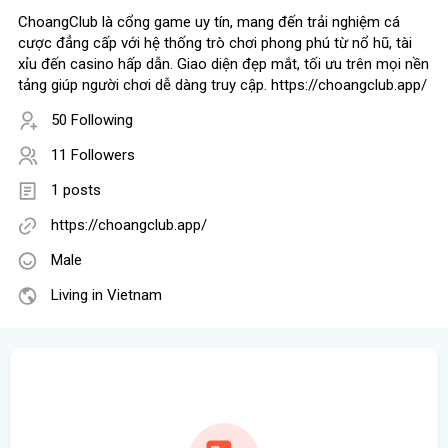
ChoangClub là cổng game uy tín, mang đến trải nghiệm cá
cược đẳng cấp với hệ thống trò chơi phong phú từ nổ hũ, tài
xỉu đến casino hấp dẫn. Giao diện đẹp mắt, tối ưu trên mọi nền
tảng giúp người chơi dễ dàng truy cập. https://choangclub.app/
50 Following
11 Followers
1 posts
https://choangclub.app/
Male
Living in Vietnam