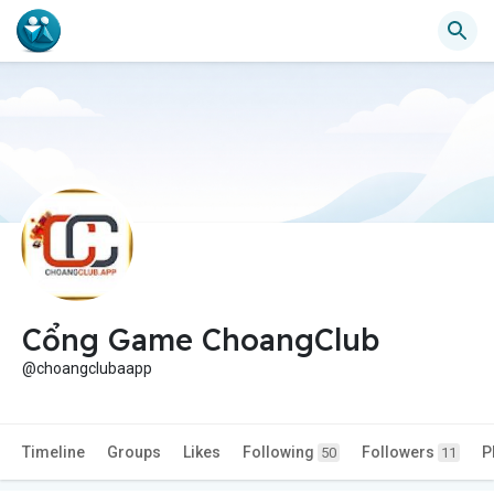
Cổng Game ChoangClub
@choangclubaapp
Timeline
Groups
Likes
Following
Followers
P
50
11