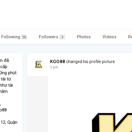
Following
Followers
Photos
Videos
R
56
3
om đã
KGO88
changed his profile picture
 cấp
2 yrs
ững phút
 tải từ
như tài
t năm
,
o88
 12, Quận