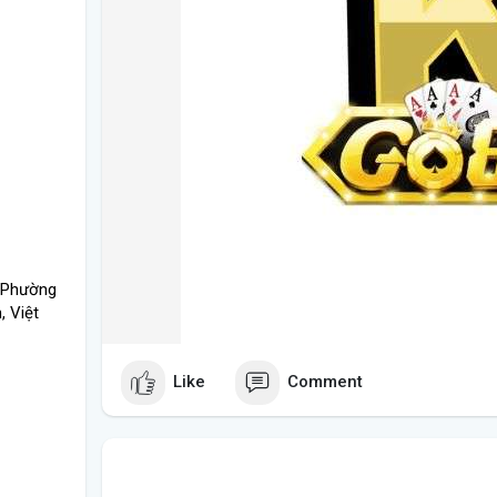
, Phường
, Việt
Like
Comment