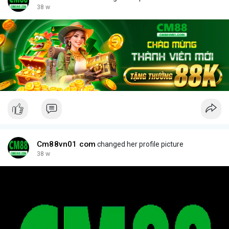
38 w
Cm88vn01 com
changed her profile picture
38 w