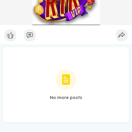
No more posts