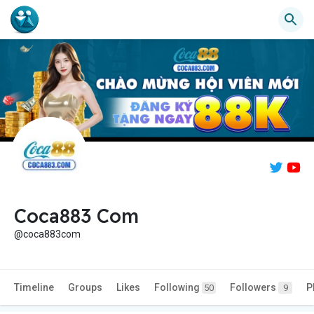
Coca883 Com
@coca883com
Timeline
Groups
Likes
Following
Followers
P
50
9