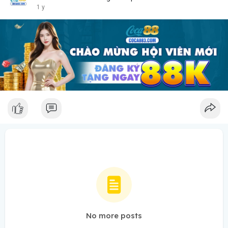
1 y
No more posts