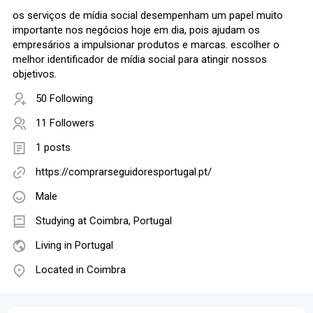
os serviços de mídia social desempenham um papel muito
importante nos negócios hoje em dia, pois ajudam os
empresários a impulsionar produtos e marcas. escolher o
melhor identificador de mídia social para atingir nossos
objetivos.
50 Following
11 Followers
1 posts
https://comprarseguidoresportugal.pt/
Male
Studying at Coimbra, Portugal
Living in Portugal
Located in Coimbra