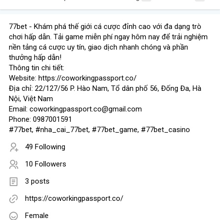
77bet - Khám phá thế giới cá cược đỉnh cao với đa dạng trò
chơi hấp dẫn. Tải game miễn phí ngay hôm nay để trải nghiệm
nền tảng cá cược uy tín, giao dịch nhanh chóng và phần
thưởng hấp dẫn!
Thông tin chi tiết:
Website: https://coworkingpassport.co/
Địa chỉ: 22/127/56 P. Hào Nam, Tổ dân phố 56, Đống Đa, Hà
Nội, Việt Nam
Email: coworkingpassport.co@gmail.com
Phone: 0987001591
#77bet, #nha_cai_77bet, #77bet_game, #77bet_casino
49 Following
10 Followers
3 posts
https://coworkingpassport.co/
Female