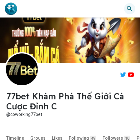
77bet Khám Phá Thế Giới Cá
Cược Đỉnh C
@coworking77bet
Timeline
Groups
Likes
Following
Followers
P
49
10