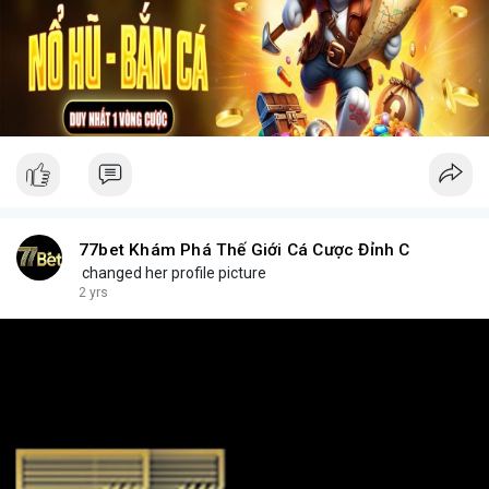
77bet Khám Phá Thế Giới Cá Cược Đỉnh C
changed her profile picture
2 yrs