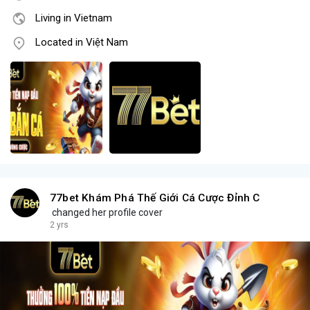
Living in Vietnam
Located in Việt Nam
77bet Khám Phá Thế Giới Cá Cược Đỉnh C
changed her profile cover
2 yrs