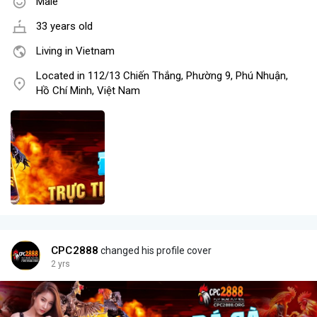
Male
33 years old
Living in Vietnam
Located in 112/13 Chiến Thắng, Phường 9, Phú Nhuận,
Hồ Chí Minh, Việt Nam
CPC2888
changed his profile cover
2 yrs