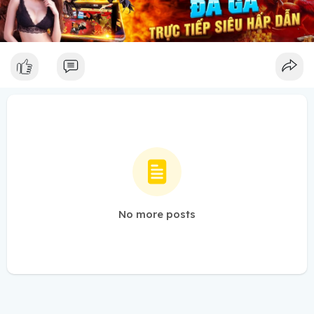
No more posts