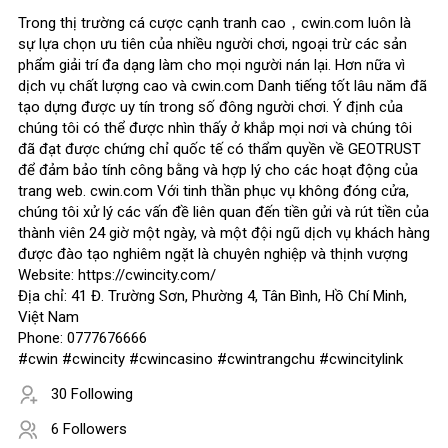
Trong thị trường cá cược cạnh tranh cao，cwin.com luôn là
sự lựa chọn ưu tiên của nhiều người chơi, ngoại trừ các sản
phẩm giải trí đa dạng làm cho mọi người nán lại. Hơn nữa vì
dịch vụ chất lượng cao và cwin.com Danh tiếng tốt lâu năm đã
tạo dựng được uy tín trong số đông người chơi. Ý định của
chúng tôi có thể được nhìn thấy ở khắp mọi nơi và chúng tôi
đã đạt được chứng chỉ quốc tế có thẩm quyền về GEOTRUST
để đảm bảo tính công bằng và hợp lý cho các hoạt động của
trang web. cwin.com Với tinh thần phục vụ không đóng cửa,
chúng tôi xử lý các vấn đề liên quan đến tiền gửi và rút tiền của
thành viên 24 giờ một ngày, và một đội ngũ dịch vụ khách hàng
được đào tạo nghiêm ngặt là chuyên nghiệp và thịnh vượng
Website: https://cwincity.com/
Địa chỉ: 41 Đ. Trường Sơn, Phường 4, Tân Bình, Hồ Chí Minh,
Việt Nam
Phone: 0777676666
#cwin #cwincity #cwincasino #cwintrangchu #cwincitylink
30 Following
6 Followers