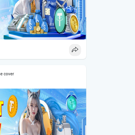
le cover