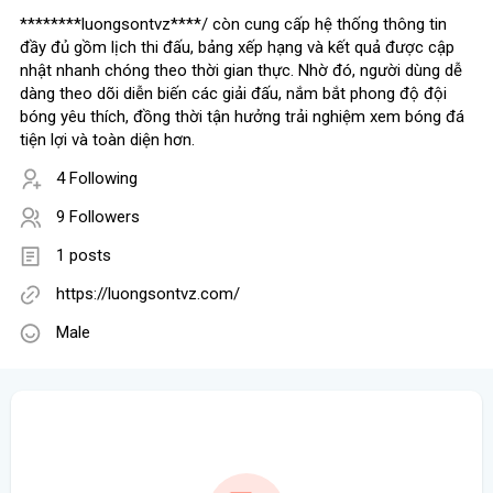
********luongsontvz****/ còn cung cấp hệ thống thông tin
đầy đủ gồm lịch thi đấu, bảng xếp hạng và kết quả được cập
nhật nhanh chóng theo thời gian thực. Nhờ đó, người dùng dễ
dàng theo dõi diễn biến các giải đấu, nắm bắt phong độ đội
bóng yêu thích, đồng thời tận hưởng trải nghiệm xem bóng đá
tiện lợi và toàn diện hơn.
4 Following
9 Followers
1 posts
https://luongsontvz.com/
Male