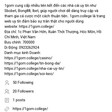
1gom cung cấp nhiều liên kết đến các nhà cái uy tín như
Sbobet, Bong88, Ibet, giúp người chơi dễ dàng truy cập và
tham gia cá cược một cách thuận tiện.. 1gom.college là trang
web uy tín đảm bảo sự trân thật cho người dùng
website: https://1gom.college/
Địa chỉ: 1c Phan Văn Hớn, Xuân Thới Thượng, Hóc Môn, Hồ
Chí Minh, Việt Nam
Bưu chính: 700000
Di Động: 0923262924
Danh mục kinh Doanh:
https://1gom.college/casino/
https://1gom.college/tin-bong-da/
https://1gom.college/nha-cai-uy-tin/
https://1gom.college/soi-keo/
50 Following
20 Followers
1 posts
https://1gom.college/