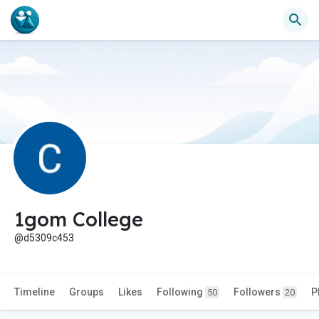
1gom College
@d5309c453
Timeline
Groups
Likes
Following
Followers
P
50
20